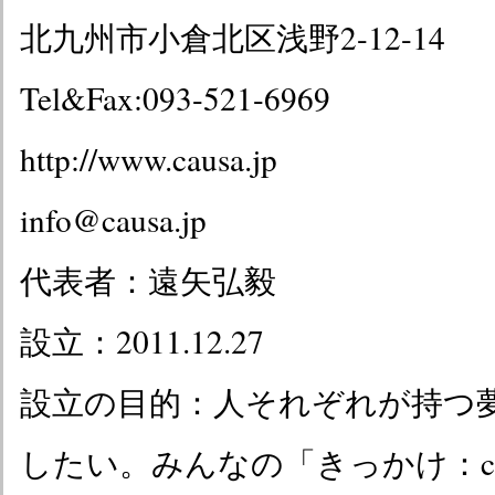
北九州市小倉北区浅野2-12-14
Tel&Fax:093-521-6969
http://www.causa.jp
info@causa.jp
代表者：遠矢弘毅
設立：2011.12.27
設立の目的：人それぞれが持つ
したい。みんなの「きっかけ：ca