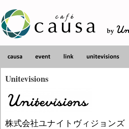
Unitevisions
株式会社ユナイトヴィジョンズ