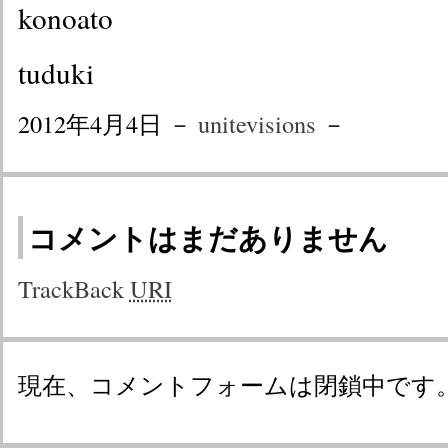
konoato
tuduki
2012年4月4日 －
unitevisions
－
コメントはまだありません
TrackBack
URI
現在、コメントフォームは閉鎖中です