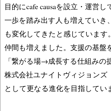
目的にcafe causaを設立・運
一歩を踏み出す人も増えていき
も変化してきたと感じています
仲間も増えました。支援の基盤
「繋がる場→成長する仕組みの
株式会社ユナイトヴィジョンズ
として更なる進化を目指してい