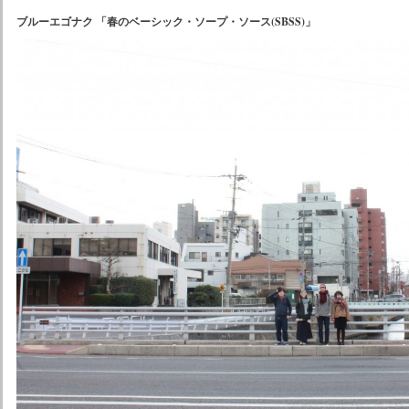
ブルーエゴナク 「春のベーシック・ソープ・ソース(SBSS)」