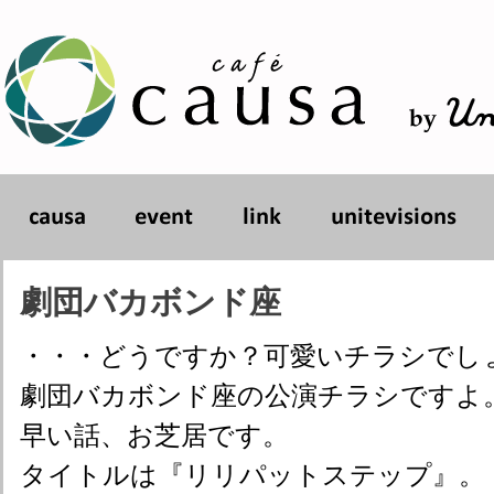
劇団バカボンド座
・・・どうですか？可愛いチラシでし
劇団バカボンド座の公演チラシですよ
早い話、お芝居です。
タイトルは『リリパットステップ』。