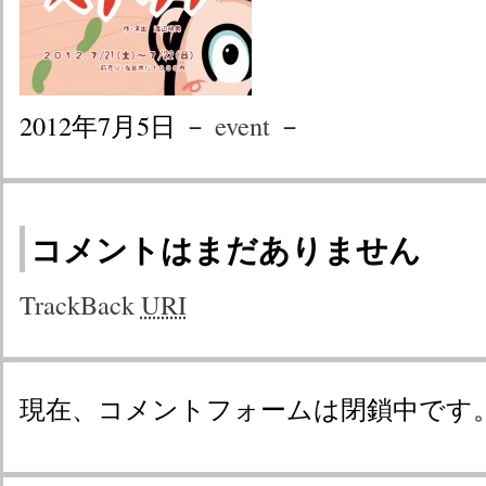
2012年7月5日 －
event
－
コメントはまだありません
TrackBack
URI
現在、コメントフォームは閉鎖中です