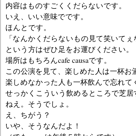
内容はものすごくくだらないです。
いえ、いい意味でです。
ほんとです。
「なんかくだらないもの見て笑いてぇ
という方はぜひ足をお運びください。
場所はもちろんcafe causaです。
この公演を見て、
楽しめた人は一杯お
楽しめなかった人も一杯飲んで忘れて
せっかくこういう飲めるところで芝居
ねえ。そうでしょ。
え、ちがう？
いや、そうなんだよ！